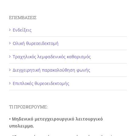
ΕΠΕΜΒΑΣΕΙΣ
Ενδείξεις
Ολική θυρεοειδεκτομή
Τραχηλικός λεμφαδενικός καθαρισμός
Διεγχειρητική παρακολούθηση φωνής
Επιπλοκές θυρεοειδεκτομής
ΤΙ ΠΡΟΣΦΕΡΟΥΜΕ:
• Μηδενικό μετεγχειρουργικό λειτουργικό
υπολειμμα.